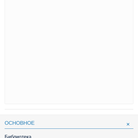
ОСНОВНОЕ
Библиотека