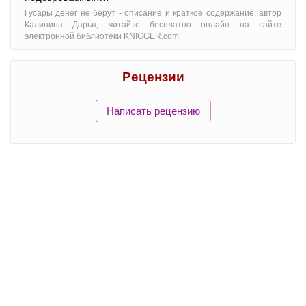
Гусары денег не берут - oписание и краткое содержание, автор
Калинина Дарья, читайте бесплатно онлайн на сайте
электронной библиотеки KNIGGER.com
Рецензии
Написать рецензию