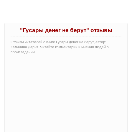
"Гусары денег не берут" отзывы
Отзывы читателей о книге Гусары денег не берут, автор:
Калинина Дарья. Читайте комментарии и мнения людей о
произведении.