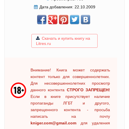
Дата добавления:
22.10.2009
Скачать и купить книгу на
Litres.ru
Внимание! Книга может содержать
контент только для совершеннолетних.
Для несовершеннолетних просмотр
данного контента
СТРОГО ЗАПРЕЩЕН!
Если в книге присутствует наличие
пропаганды ЛГБТ и другого,
запрещенного контента - просьба
написать на почту
kniger.com@gmail.com
для удаления