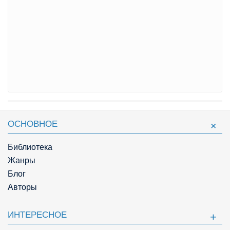
ОСНОВНОЕ
Библиотека
Жанры
Блог
Авторы
ИНТЕРЕСНОЕ