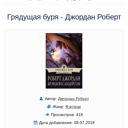
Грядущая буря - Джордан Роберт
Автор:
Джордан Роберт
Жанр:
Фэнтези
Просмотров:
418
Дата добавления:
08.07.2018