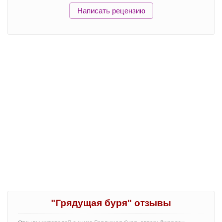
Написать рецензию
"Грядущая буря" отзывы