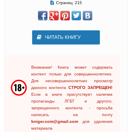
Страниц:
215
ЧИТАТЬ КНИГУ
Внимание! Книга может содержать
контент только для совершеннолетних.
Для несовершеннолетних просмотр
данного контента
СТРОГО ЗАПРЕЩЕН!
Если в книге присутствует наличие
пропаганды ЛГБТ и другого,
запрещенного контента - просьба
написать на почту
kniger.com@gmail.com
для удаления
материала