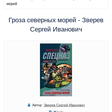
морей
Гроза северных морей - Зверев
Сергей Иванович
Автор:
Зверев Сергей Иванович
Жанр: