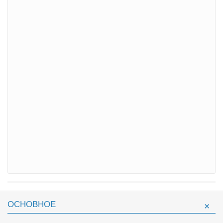
ОСНОВНОЕ