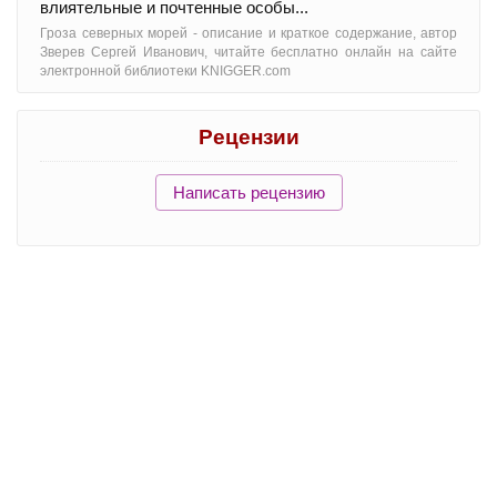
влиятельные и почтенные особы...
Гроза северных морей - oписание и краткое содержание, автор
Зверев Сергей Иванович, читайте бесплатно онлайн на сайте
электронной библиотеки KNIGGER.com
Рецензии
Написать рецензию