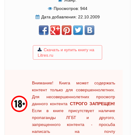
Просмотров:
944
Дата добавления:
22.10.2009
Скачать и купить книгу на
Litres.ru
Внимание! Книга может содержать
контент только для совершеннолетних.
Для несовершеннолетних просмотр
данного контента
СТРОГО ЗАПРЕЩЕН!
Если в книге присутствует наличие
пропаганды ЛГБТ и другого,
запрещенного контента - просьба
написать на почту