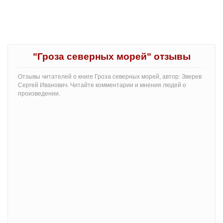
"Гроза северных морей" отзывы
Отзывы читателей о книге Гроза северных морей, автор: Зверев
Сергей Иванович. Читайте комментарии и мнения людей о
произведении.