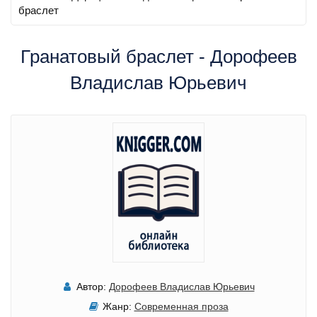
браслет
Гранатовый браслет - Дорофеев
Владислав Юрьевич
Автор:
Дорофеев Владислав Юрьевич
Жанр:
Современная проза