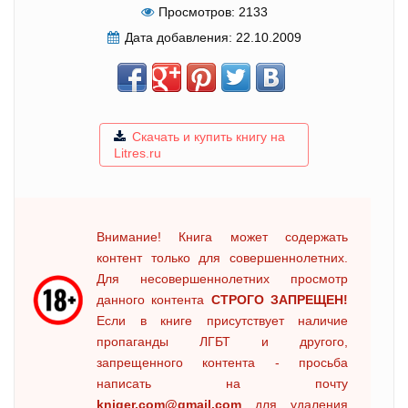
Просмотров:
2133
Дата добавления:
22.10.2009
Скачать и купить книгу на
Litres.ru
Внимание! Книга может содержать
контент только для совершеннолетних.
Для несовершеннолетних просмотр
данного контента
СТРОГО ЗАПРЕЩЕН!
Если в книге присутствует наличие
пропаганды ЛГБТ и другого,
запрещенного контента - просьба
написать на почту
kniger.com@gmail.com
для удаления