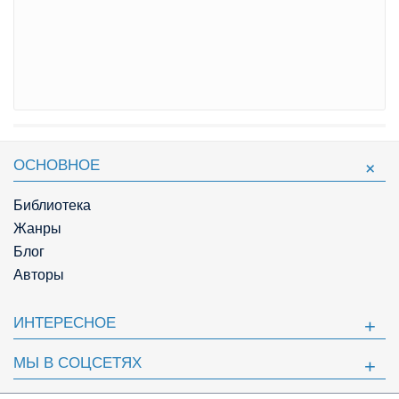
ОСНОВНОЕ
Библиотека
Жанры
Блог
Авторы
ИНТЕРЕСНОЕ
МЫ В СОЦСЕТЯХ