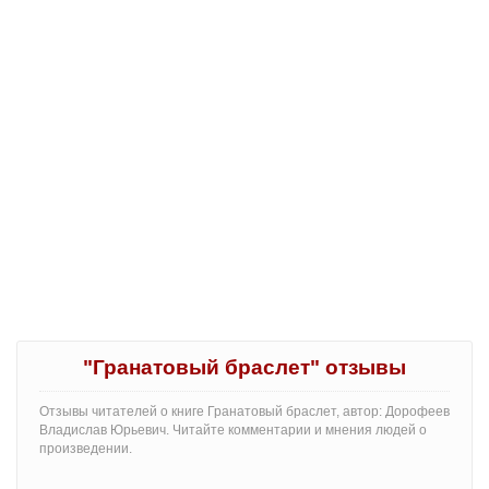
"Гранатовый браслет" отзывы
Отзывы читателей о книге Гранатовый браслет, автор: Дорофеев
Владислав Юрьевич. Читайте комментарии и мнения людей о
произведении.