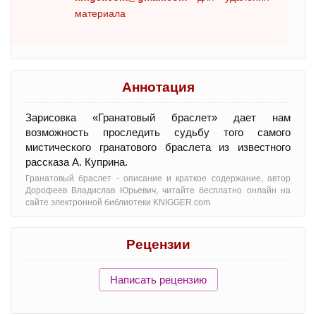
материала
Аннотация
Зарисовка «Гранатовый браслет» дает нам
возможность проследить судьбу того самого
мистического гранатового браслета из известного
рассказа А. Куприна.
Гранатовый браслет - oписание и краткое содержание, автор
Дорофеев Владислав Юрьевич, читайте бесплатно онлайн на
сайте электронной библиотеки KNIGGER.com
Рецензии
Написать рецензию