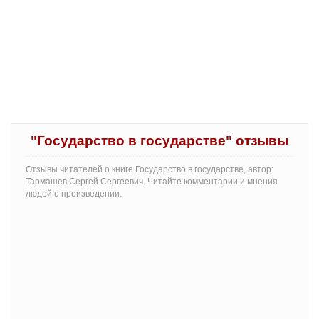
"Государство в государстве" отзывы
Отзывы читателей о книге Государство в государстве, автор:
Тармашев Сергей Сергеевич. Читайте комментарии и мнения
людей о произведении.