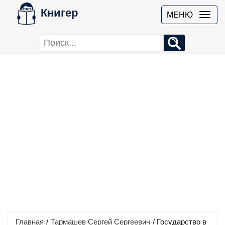
Книгер
МЕНЮ
Главная
/
Тармашев Сергей Сергеевич
/
Государство в