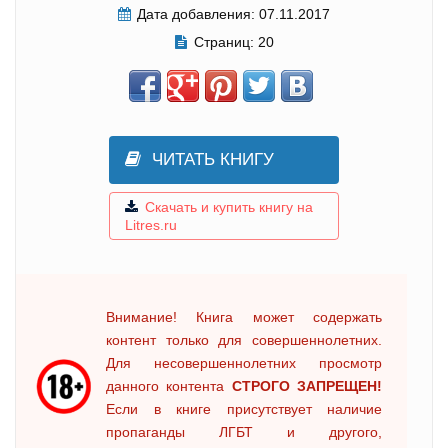
Дата добавления:
07.11.2017
Страниц:
20
ЧИТАТЬ КНИГУ
Скачать и купить книгу на
Litres.ru
Внимание! Книга может содержать
контент только для совершеннолетних.
Для несовершеннолетних просмотр
данного контента
СТРОГО ЗАПРЕЩЕН!
Если в книге присутствует наличие
пропаганды ЛГБТ и другого,