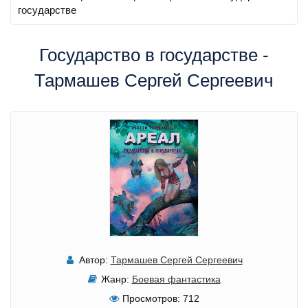
государстве
Государство в государстве -
Тармашев Сергей Сергеевич
Автор:
Тармашев Сергей Сергеевич
Жанр:
Боевая фантастика
Просмотров:
712