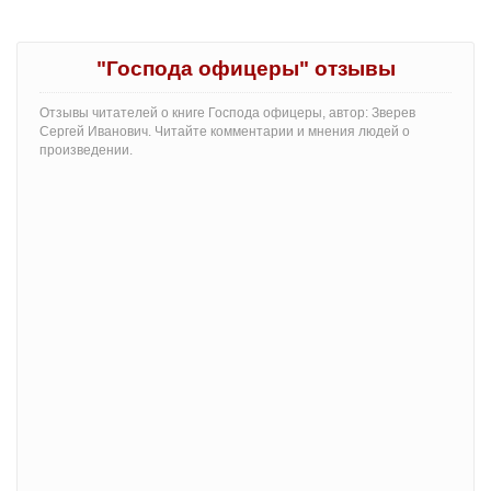
"Господа офицеры" отзывы
Отзывы читателей о книге Господа офицеры, автор: Зверев
Сергей Иванович. Читайте комментарии и мнения людей о
произведении.