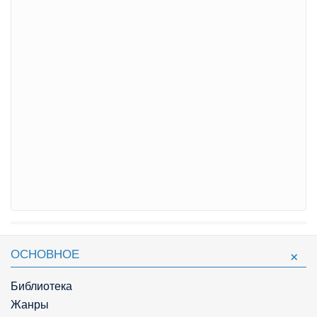
ОСНОВНОЕ
Библиотека
Жанры