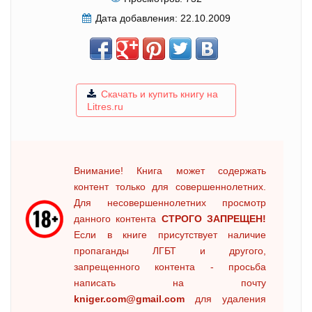
Дата добавления:
22.10.2009
Скачать и купить книгу на
Litres.ru
Внимание! Книга может содержать
контент только для совершеннолетних.
Для несовершеннолетних просмотр
данного контента
СТРОГО ЗАПРЕЩЕН!
Если в книге присутствует наличие
пропаганды ЛГБТ и другого,
запрещенного контента - просьба
написать на почту
kniger.com@gmail.com
для удаления