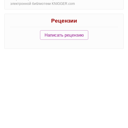
электронной библиотеки KNIGGER.com
Рецензии
Написать рецензию