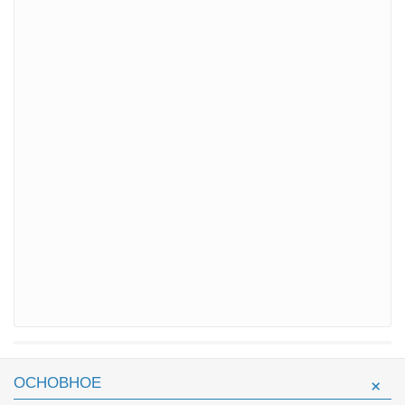
ОСНОВНОЕ