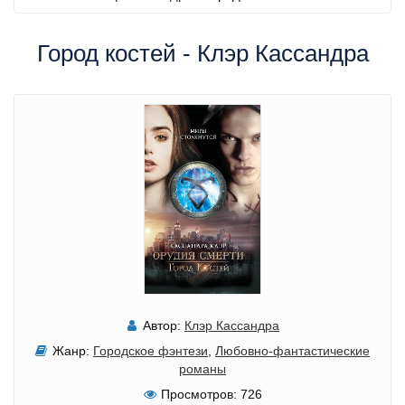
Город костей - Клэр Кассандра
Автор:
Клэр Кассандра
Жанр:
Городское фэнтези
,
Любовно-фантастические
романы
Просмотров:
726