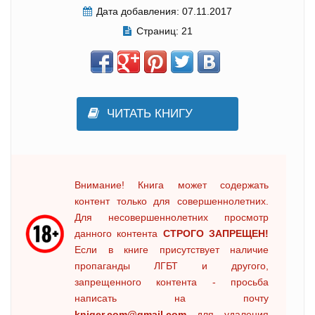
Дата добавления:
07.11.2017
Страниц:
21
ЧИТАТЬ КНИГУ
Внимание! Книга может содержать
контент только для совершеннолетних.
Для несовершеннолетних просмотр
данного контента
СТРОГО ЗАПРЕЩЕН!
Если в книге присутствует наличие
пропаганды ЛГБТ и другого,
запрещенного контента - просьба
написать на почту
kniger.com@gmail.com
для удаления