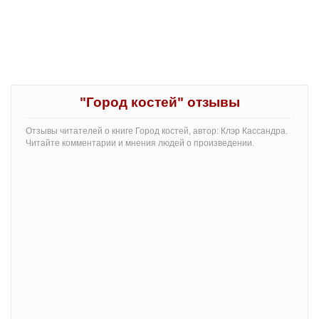
"Город костей" отзывы
Отзывы читателей о книге Город костей, автор: Клэр Кассандра.
Читайте комментарии и мнения людей о произведении.