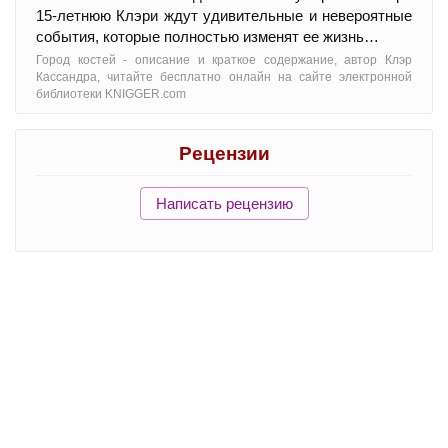
15-летнюю Клэри ждут удивительные и невероятные
события, которые полностью изменят ее жизнь…
Город костей - oписание и краткое содержание, автор Клэр
Кассандра, читайте бесплатно онлайн на сайте электронной
библиотеки KNIGGER.com
Рецензии
Написать рецензию