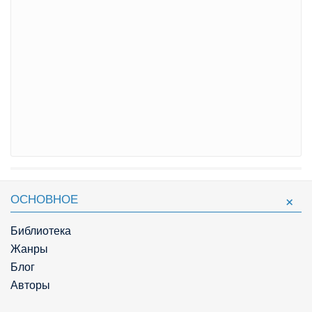
ОСНОВНОЕ
Библиотека
Жанры
Блог
Авторы