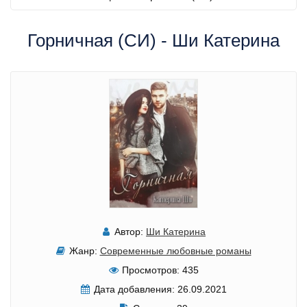
Горничная (СИ) - Ши Катерина
Автор:
Ши Катерина
Жанр:
Современные любовные романы
Просмотров:
435
Дата добавления:
26.09.2021