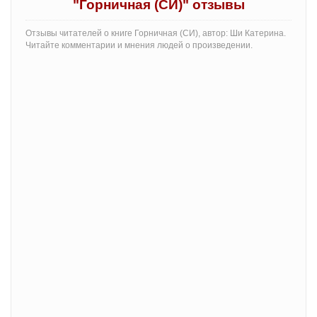
"Горничная (СИ)" отзывы
Отзывы читателей о книге Горничная (СИ), автор: Ши Катерина.
Читайте комментарии и мнения людей о произведении.