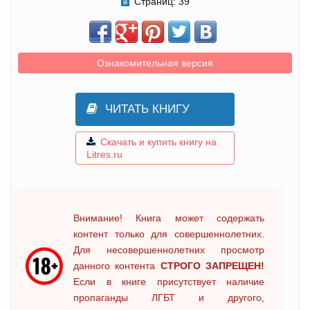
Страниц:
39
Ознакомительная версия
ЧИТАТЬ КНИГУ
Скачать и купить книгу на
Litres.ru
Внимание! Книга может содержать
контент только для совершеннолетних.
Для несовершеннолетних просмотр
данного контента
СТРОГО ЗАПРЕЩЕН!
Если в книге присутствует наличие
пропаганды ЛГБТ и другого,