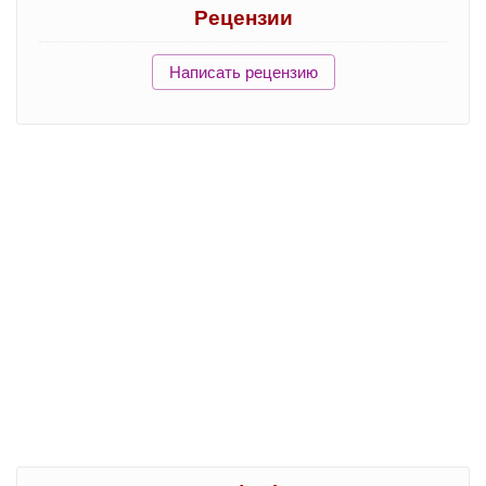
Рецензии
Написать рецензию