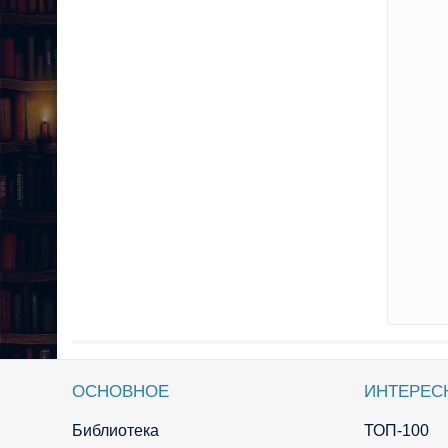
ОСНОВНОЕ
ИНТЕРЕС
Библиотека
ТОП-100