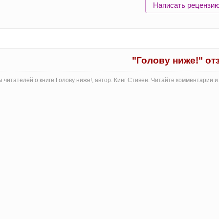
Написать рецензи
"Голову ниже!" о
 читателей о книге Голову ниже!, автор: Кинг Стивен. Читайте комментарии 