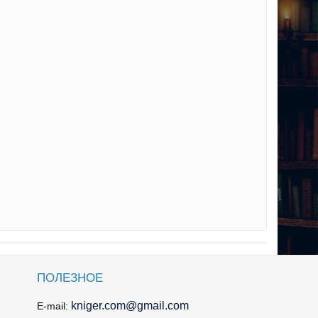
ПОЛЕЗНОЕ
kniger.com@gmail.com
E-mail: