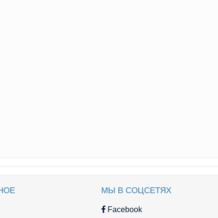
НОЕ
МЫ В СОЦСЕТЯХ
Facebook