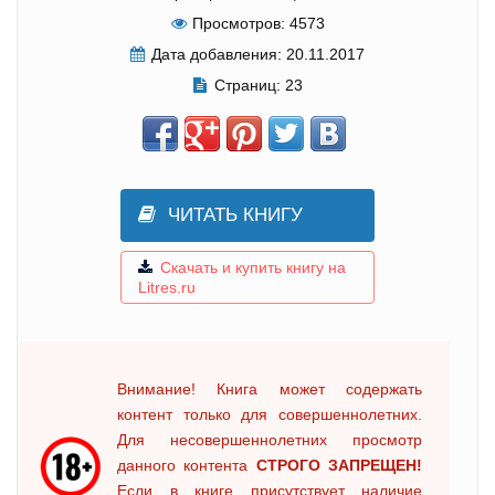
Просмотров:
4573
Дата добавления:
20.11.2017
Страниц:
23
ЧИТАТЬ КНИГУ
Скачать и купить книгу на
Litres.ru
Внимание! Книга может содержать
контент только для совершеннолетних.
Для несовершеннолетних просмотр
данного контента
СТРОГО ЗАПРЕЩЕН!
Если в книге присутствует наличие