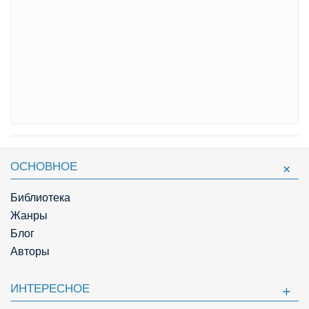
ОСНОВНОЕ
Библиотека
Жанры
Блог
Авторы
ИНТЕРЕСНОЕ