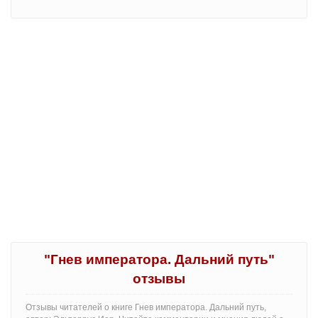
"Гнев императора. Дальний путь"
отзывы
Отзывы читателей о книге Гнев императора. Дальний путь,