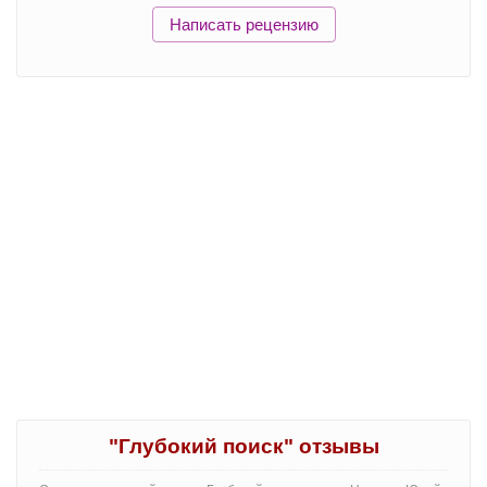
Написать рецензию
"Глубокий поиск" отзывы