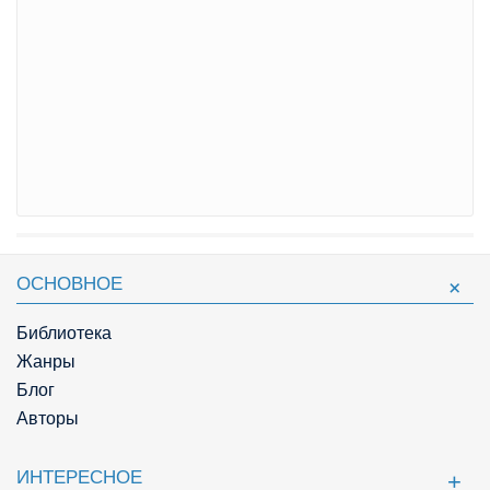
ОСНОВНОЕ
Библиотека
Жанры
Блог
Авторы
ИНТЕРЕСНОЕ