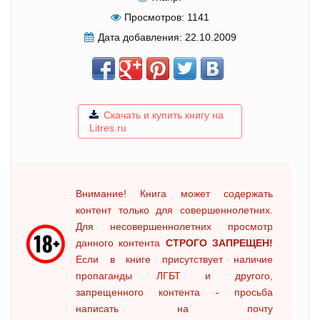
Просмотров:
1141
Дата добавления:
22.10.2009
Скачать и купить книгу на
Litres.ru
Внимание! Книга может содержать
контент только для совершеннолетних.
Для несовершеннолетних просмотр
данного контента
СТРОГО ЗАПРЕЩЕН!
Если в книге присутствует наличие
пропаганды ЛГБТ и другого,
запрещенного контента - просьба
написать на почту