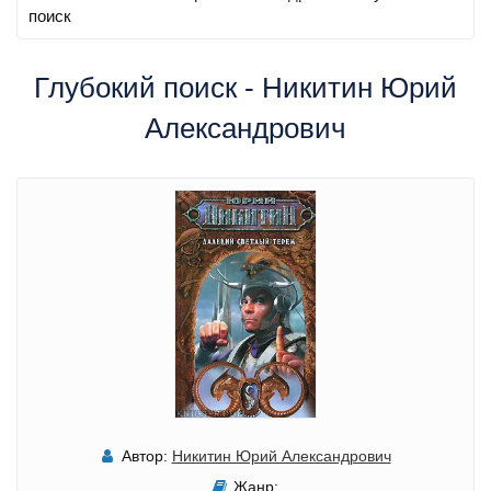
поиск
Глубокий поиск - Никитин Юрий
Александрович
Автор:
Никитин Юрий Александрович
Жанр: