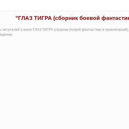
"ГЛАЗ ТИГРА (сборник боевой фантасти
 читателей о книге ГЛАЗ ТИГРА (сборник боевой фантастики и приключений),
едении.