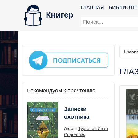
ГЛАВНАЯ
БИБЛИОТЕ
Книгер
Главн
ГЛАЗ
Рекомендуем к прочтению
Записки
охотника
Автор:
Тургенев Иван
Сергеевич