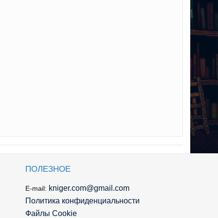
ПОЛЕЗНОЕ
kniger.com@gmail.com
E-mail:
Политика конфиденциальности
Файлы Cookie