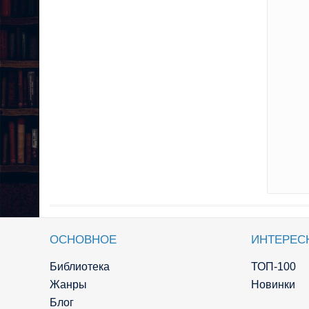
ОСНОВНОЕ
ИНТЕРЕС
Библиотека
ТОП-100
Жанры
Новинки
Блог