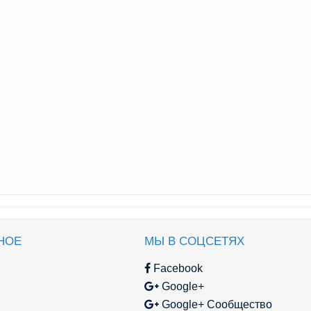
НОЕ
МЫ В СОЦСЕТЯХ
Facebook
Google+
Google+ Сообщество