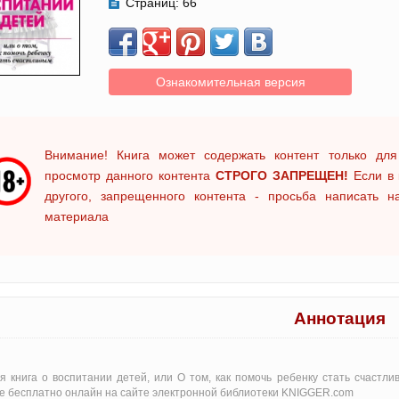
Страниц:
66
Ознакомительная версия
Внимание! Книга может содержать контент только для
просмотр данного контента
СТРОГО ЗАПРЕЩЕН!
Если в 
другого, запрещенного контента - просьба написать 
материала
Аннотация
я книга о воспитании детей, или О том, как помочь ребенку стать счастл
е бесплатно онлайн на сайте электронной библиотеки KNIGGER.com