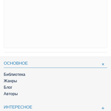
ОСНОВНОЕ
Библиотека
Жанры
Блог
Авторы
ИНТЕРЕСНОЕ