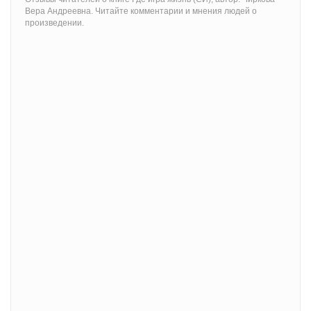
Вера Андреевна. Читайте комментарии и мнения людей о
произведении.