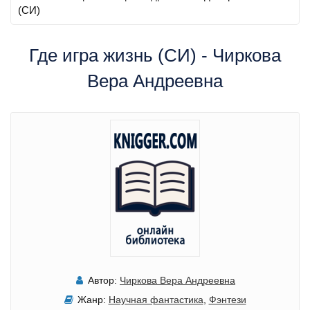
(СИ)
Где игра жизнь (СИ) - Чиркова
Вера Андреевна
Автор:
Чиркова Вера Андреевна
Жанр:
Научная фантастика
,
Фэнтези