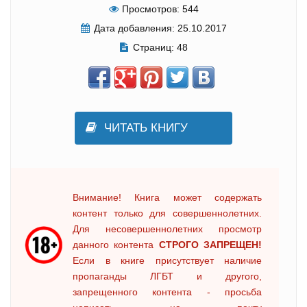
Просмотров:
544
Дата добавления:
25.10.2017
Страниц:
48
ЧИТАТЬ КНИГУ
Внимание! Книга может содержать
контент только для совершеннолетних.
Для несовершеннолетних просмотр
данного контента
СТРОГО ЗАПРЕЩЕН!
Если в книге присутствует наличие
пропаганды ЛГБТ и другого,
запрещенного контента - просьба