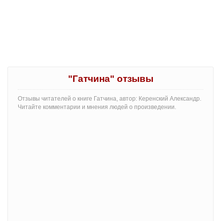
"Гатчина" отзывы
Отзывы читателей о книге Гатчина, автор: Керенский Александр.
Читайте комментарии и мнения людей о произведении.