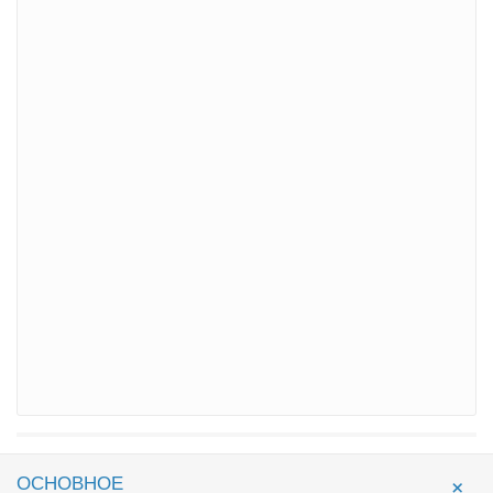
ОСНОВНОЕ