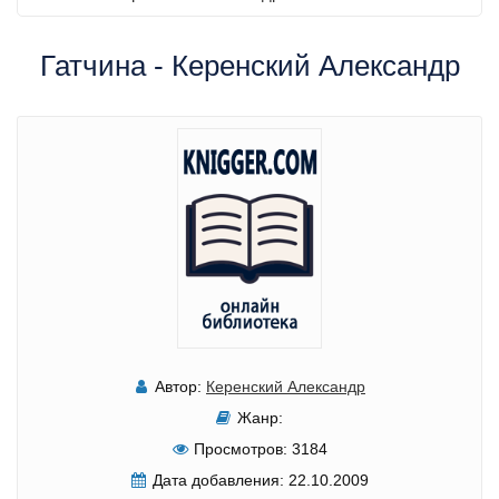
Гатчина - Керенский Александр
Автор:
Керенский Александр
Жанр:
Просмотров:
3184
Дата добавления:
22.10.2009