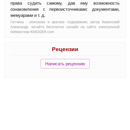
права судить самому, дав ему возможность
ознакомления с первоисточниками: документами,
мемуарами и т. д.
Гатчина - oписание и краткое содержание, автор Керенский
Александр, читайте бесплатно онлайн на сайте электронной
библиотеки KNIGGER.com
Рецензии
Написать рецензию