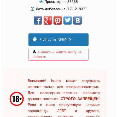
Просмотров:
35968
Дата добавления:
17.12.2009
ЧИТАТЬ КНИГУ
Скачать и купить книгу на
Litres.ru
Внимание! Книга может содержать
контент только для совершеннолетних.
Для несовершеннолетних просмотр
данного контента
СТРОГО ЗАПРЕЩЕН!
Если в книге присутствует наличие
пропаганды ЛГБТ и другого,
запрещенного контента - просьба