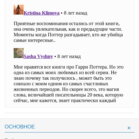
ОСНОВНОЕ