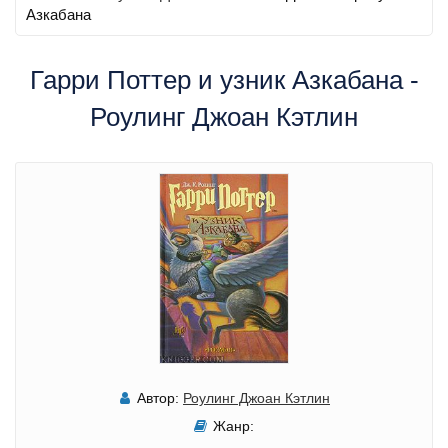
Азкабана
Гарри Поттер и узник Азкабана -
Роулинг Джоан Кэтлин
Автор:
Роулинг Джоан Кэтлин
Жанр: