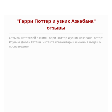
"Гарри Поттер и узник Азкабана"
отзывы
Отзывы читателей о книге Гарри Поттер и узник Азкабана, автор:
Роулинг Джоан Кэтлин. Читайте комментарии и мнения людей о
произведении.