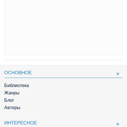
ОСНОВНОЕ
Библиотека
Жанры
Блог
Авторы
ИНТЕРЕСНОЕ