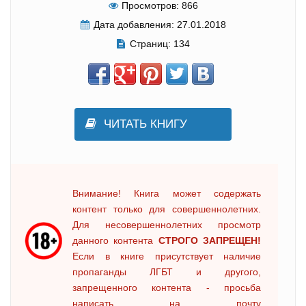
Просмотров:
866
Дата добавления:
27.01.2018
Страниц:
134
ЧИТАТЬ КНИГУ
Внимание! Книга может содержать
контент только для совершеннолетних.
Для несовершеннолетних просмотр
данного контента
СТРОГО ЗАПРЕЩЕН!
Если в книге присутствует наличие
пропаганды ЛГБТ и другого,
запрещенного контента - просьба
написать на почту