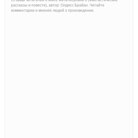
рассказы и повести), автор: Олдисс Брайан. Читайте
комментарии и мнения людей о произведении.