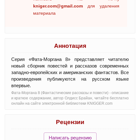
kniger.com@gmail.com
для удаления
материала
Аннотация
Серия «Фата-Моргана 8» представляет читателю
новый сборник повестей и рассказов современных
западно-европейских и американских фантастов. Все
произведения публикуются на русском языке
впервые.
Фата-Моргана 8 (Фантастические рассказы и повести) - oписание
и краткое содержание, автор Олдисс Брайан, читайте бесплатно
онлайн на сайте электронной библиотеки KNIGGER.com
Рецензии
Написать рецензию