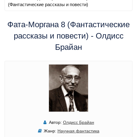
(Фантастические рассказы и повести)
Фата-Моргана 8 (Фантастические
рассказы и повести) - Олдисс
Брайан
Автор:
Олдисс Брайан
Жанр:
Научная фантастика