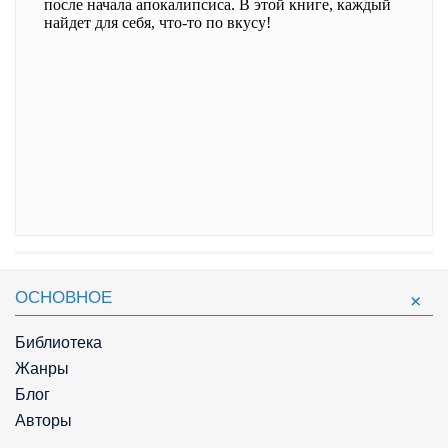
ОСНОВНОЕ
Библиотека
Жанры
Блог
Авторы