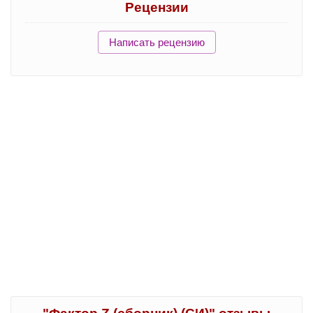
Рецензии
Написать рецензию