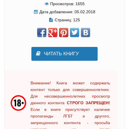
Просмотров:
1655
Дата добавления:
05.02.2018
Страниц:
125
ЧИТАТЬ КНИГУ
Внимание! Книга может содержать
контент только для совершеннолетних.
Для несовершеннолетних просмотр
данного контента
СТРОГО ЗАПРЕЩЕН!
Если в книге присутствует наличие
пропаганды ЛГБТ и другого,
запрещенного контента - просьба