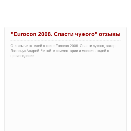
"Eurocon 2008. Спасти чужого" отзывы
Отзывы читателей о книге Eurocon 2008. Спасти чужого, автор:
Лазарчук Андрей. Читайте комментарии и мнения людей о
произведении.