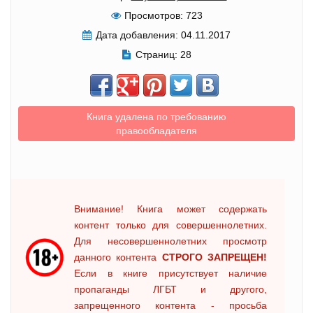
Просмотров:
723
Дата добавления:
04.11.2017
Страниц:
28
Книга удалена по требованию
правообладателя
Внимание! Книга может содержать
контент только для совершеннолетних.
Для несовершеннолетних просмотр
данного контента
СТРОГО ЗАПРЕЩЕН!
Если в книге присутствует наличие
пропаганды ЛГБТ и другого,
запрещенного контента - просьба