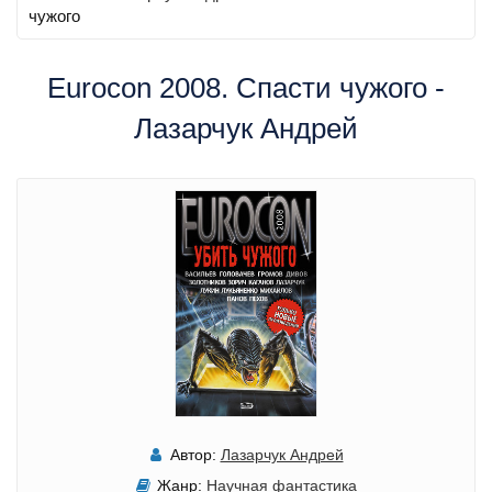
чужого
Eurocon 2008. Спасти чужого -
Лазарчук Андрей
Автор:
Лазарчук Андрей
Жанр:
Научная фантастика