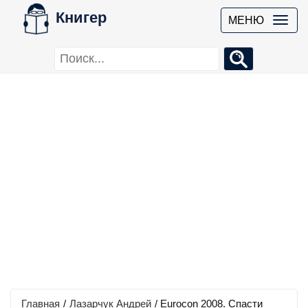
Книгер
МЕНЮ
Главная
/
Лазарчук Андрей
/
Eurocon 2008. Спасти