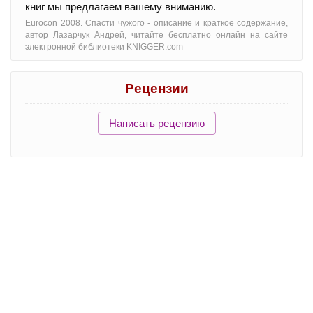
книг мы предлагаем вашему вниманию.
Eurocon 2008. Спасти чужого - oписание и краткое содержание,
автор Лазарчук Андрей, читайте бесплатно онлайн на сайте
электронной библиотеки KNIGGER.com
Рецензии
Написать рецензию