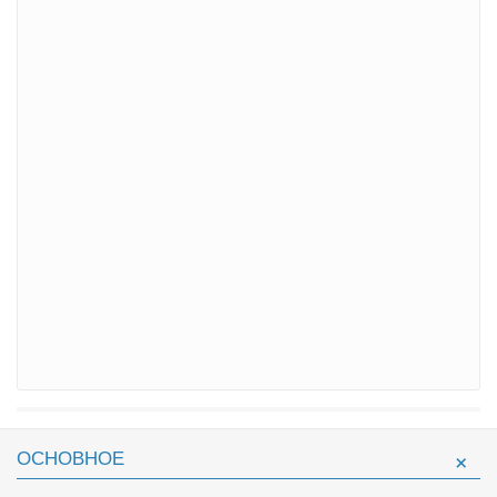
ОСНОВНОЕ