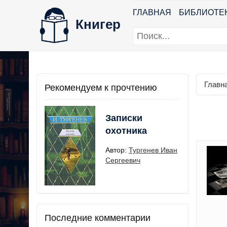
ГЛАВНАЯ
БИБЛИОТЕ
Книгер
Главн
Рекомендуем к прочтению
Записки
охотника
Автор:
Тургенев Иван
Сергеевич
Последние комментарии