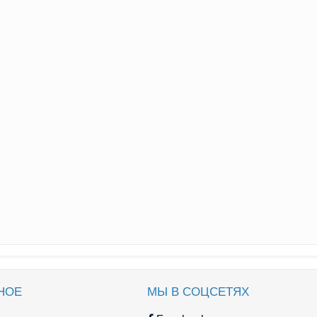
НОЕ
МЫ В СОЦСЕТЯХ