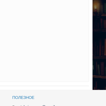
ПОЛЕЗНОЕ