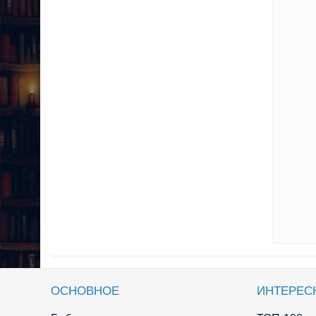
ОСНОВНОЕ
ИНТЕРЕС