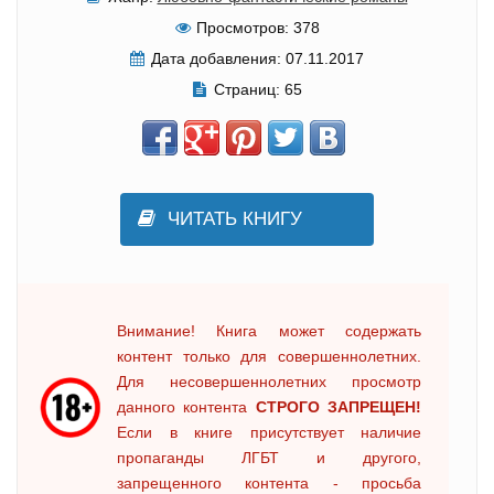
Просмотров:
378
Дата добавления:
07.11.2017
Страниц:
65
ЧИТАТЬ КНИГУ
Внимание! Книга может содержать
контент только для совершеннолетних.
Для несовершеннолетних просмотр
данного контента
СТРОГО ЗАПРЕЩЕН!
Если в книге присутствует наличие
пропаганды ЛГБТ и другого,
запрещенного контента - просьба