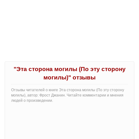
"Эта сторона могилы (По эту сторону
могилы)" отзывы
Отзывы читателей о книге Эта сторона могилы (По эту сторону
могилы), автор: Фрост Джанин. Читайте комментарии и мнения
людей о произведении.