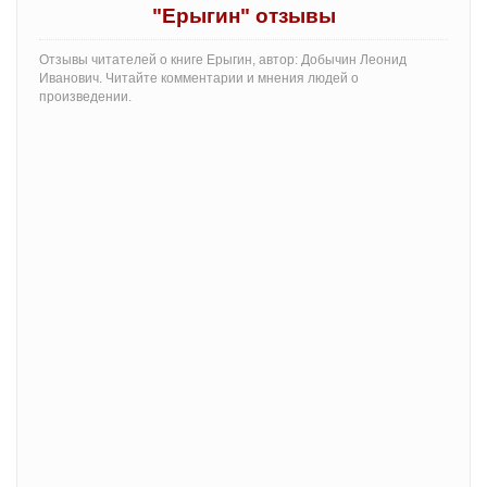
"Ерыгин" отзывы
Отзывы читателей о книге Ерыгин, автор: Добычин Леонид
Иванович. Читайте комментарии и мнения людей о
произведении.