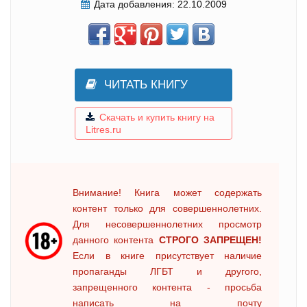
Дата добавления:
22.10.2009
ЧИТАТЬ КНИГУ
Скачать и купить книгу на
Litres.ru
Внимание! Книга может содержать
контент только для совершеннолетних.
Для несовершеннолетних просмотр
данного контента
СТРОГО ЗАПРЕЩЕН!
Если в книге присутствует наличие
пропаганды ЛГБТ и другого,
запрещенного контента - просьба
написать на почту