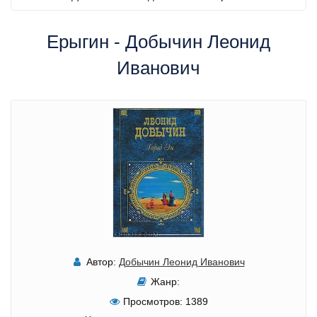
Ерыгин - Добычин Леонид
Иванович
Автор:
Добычин Леонид Иванович
Жанр:
Просмотров:
1389