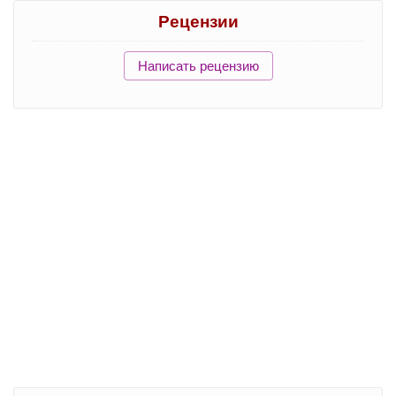
Рецензии
Написать рецензию