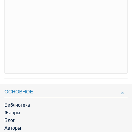
ОСНОВНОЕ
Библиотека
Жанры
Блог
Авторы