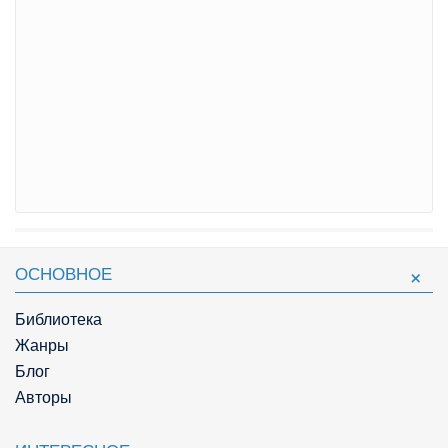
ОСНОВНОЕ
Библиотека
Жанры
Блог
Авторы