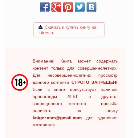
Скачать и купить книгу на
Litres.ru
Внимание! Книга может содержать
контент только для совершеннолетних.
Для несовершеннолетних просмотр
данного контента
СТРОГО ЗАПРЕЩЕН!
Если в книге присутствует наличие
пропаганды ЛГБТ и другого,
запрещенного контента - просьба
написать на почту
kniger.com@gmail.com
для удаления
материала