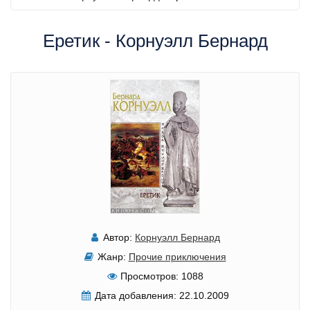
Еретик - Корнуэлл Бернард
Автор:
Корнуэлл Бернард
Жанр:
Прочие приключения
Просмотров:
1088
Дата добавления:
22.10.2009