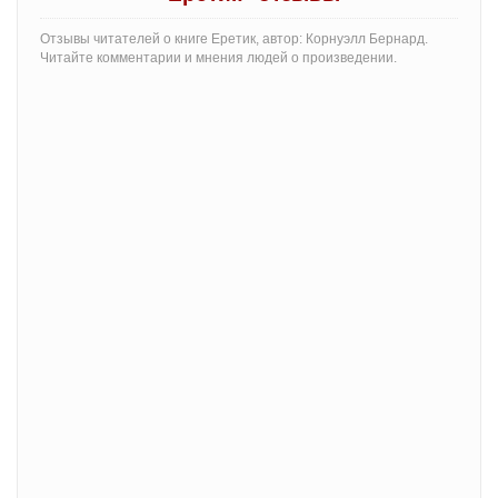
Отзывы читателей о книге Еретик, автор: Корнуэлл Бернард.
Читайте комментарии и мнения людей о произведении.