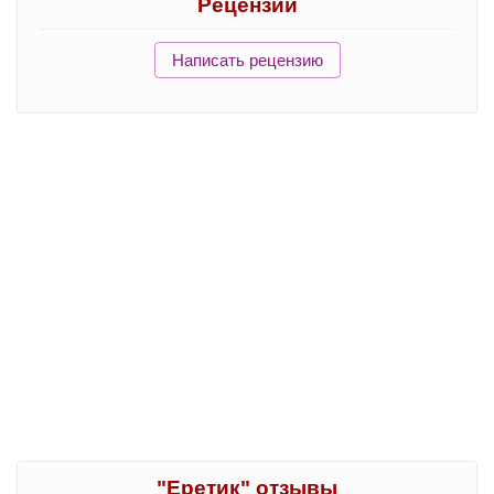
Рецензии
Написать рецензию
"Еретик" отзывы