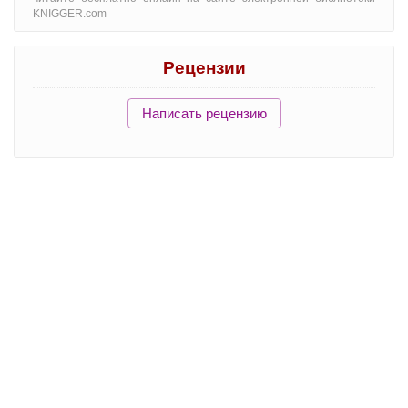
KNIGGER.com
Рецензии
Написать рецензию