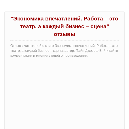
"Экономика впечатлений. Работа – это
театр, а каждый бизнес – сцена"
отзывы
Отзывы читателей о книге Экономика впечатлений. Работа – это
театр, а каждый бизнес – сцена, автор: Пайн Джозеф Б.. Читайте
комментарии и мнения людей о произведении.