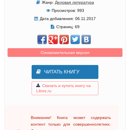
Жанр:
Деловая литература
Просмотров:
993
Дата добавления:
06.11.2017
Страниц:
69
Ознакомительная версия
ЧИТАТЬ КНИГУ
Скачать и купить книгу на
Litres.ru
Внимание! Книга может содержать
контент только для совершеннолетних.