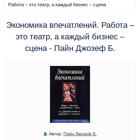
Работа – это театр, а каждый бизнес – сцена
Экономика впечатлений. Работа –
это театр, а каждый бизнес –
сцена - Пайн Джозеф Б.
Автор:
Пайн Джозеф Б.