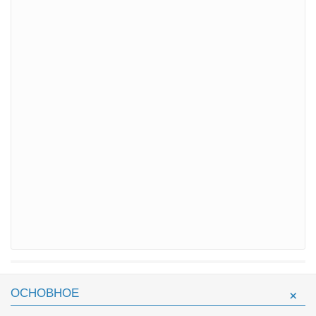
ОСНОВНОЕ