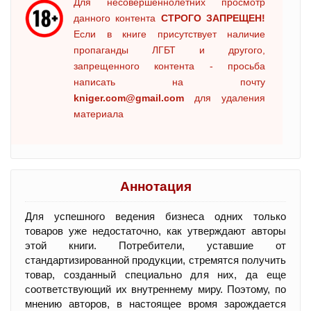
Для несовершеннолетних просмотр
данного контента
СТРОГО ЗАПРЕЩЕН!
Если в книге присутствует наличие
пропаганды ЛГБТ и другого,
запрещенного контента - просьба
написать на почту
kniger.com@gmail.com
для удаления
материала
Аннотация
Для успешного ведения бизнеса одних только
товаров уже недостаточно, как утверждают авторы
этой книги. Потребители, уставшие от
стандартизированной продукции, стремятся получить
товар, созданный специально для них, да еще
соответствующий их внутреннему миру. Поэтому, по
мнению авторов, в настоящее вромя зарождается