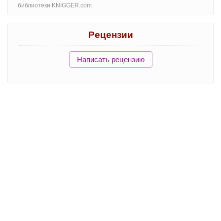
библиотеки KNIGGER.com
Рецензии
Написать рецензию