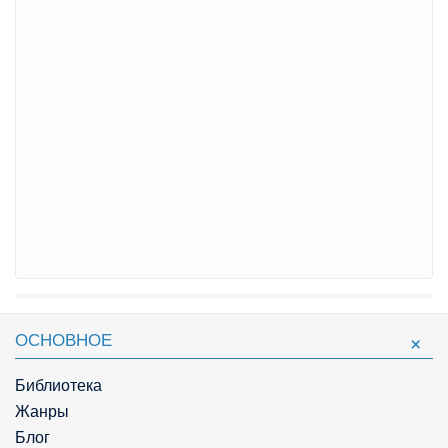
ОСНОВНОЕ
Библиотека
Жанры
Блог