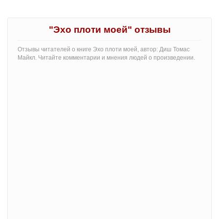
"Эхо плоти моей" отзывы
Отзывы читателей о книге Эхо плоти моей, автор: Диш Томас
Майкл. Читайте комментарии и мнения людей о произведении.