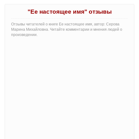
"Ее настоящее имя" отзывы
Отзывы читателей о книге Ее настоящее имя, автор: Серова
Марина Михайловна. Читайте комментарии и мнения людей о
произведении.