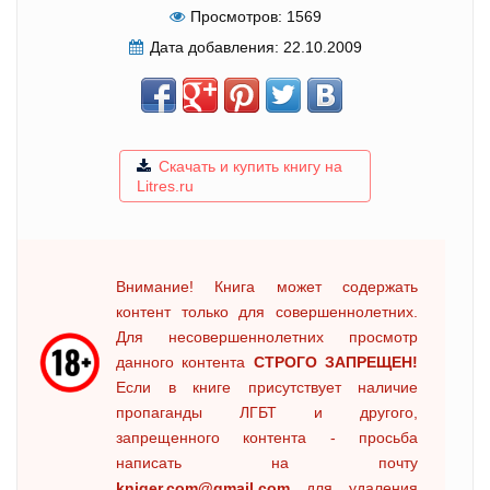
Просмотров:
1569
Дата добавления:
22.10.2009
Скачать и купить книгу на
Litres.ru
Внимание! Книга может содержать
контент только для совершеннолетних.
Для несовершеннолетних просмотр
данного контента
СТРОГО ЗАПРЕЩЕН!
Если в книге присутствует наличие
пропаганды ЛГБТ и другого,
запрещенного контента - просьба
написать на почту
kniger.com@gmail.com
для удаления