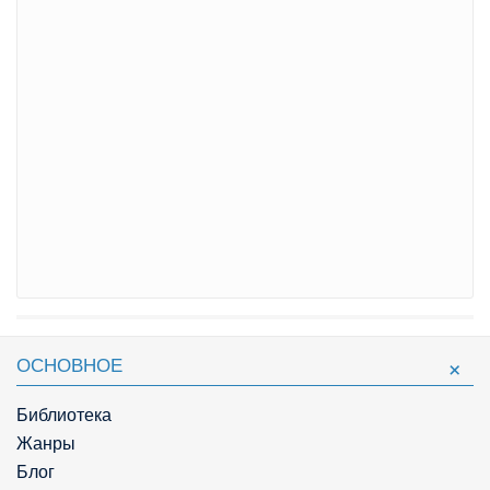
ОСНОВНОЕ
Библиотека
Жанры
Блог