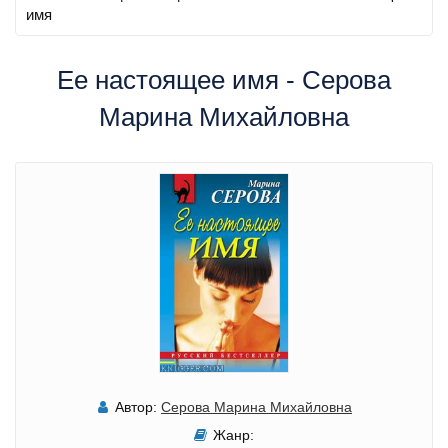
имя
Ее настоящее имя - Серова
Марина Михайловна
Автор:
Серова Марина Михайловна
Жанр: