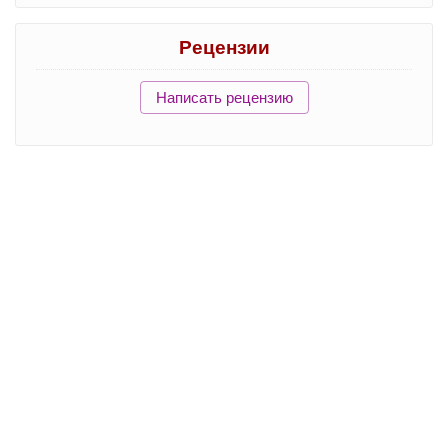
Рецензии
Написать рецензию