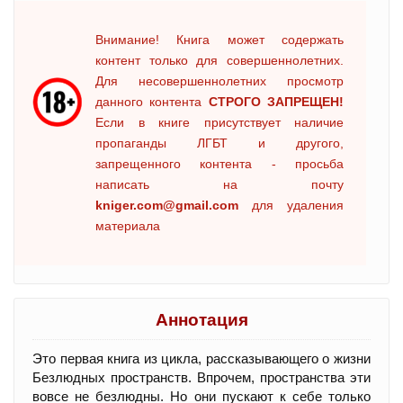
Внимание! Книга может содержать
контент только для совершеннолетних.
Для несовершеннолетних просмотр
данного контента
СТРОГО ЗАПРЕЩЕН!
Если в книге присутствует наличие
пропаганды ЛГБТ и другого,
запрещенного контента - просьба
написать на почту
kniger.com@gmail.com
для удаления
материала
Аннотация
Это первая книга из цикла, рассказывающего о жизни
Безлюдных пространств. Впрочем, пространства эти
вовсе не безлюдны. Но они пускают к себе только