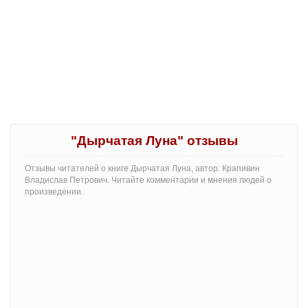
"Дырчатая Луна" отзывы
Отзывы читателей о книге Дырчатая Луна, автор: Крапивин
Владислав Петрович. Читайте комментарии и мнения людей о
произведении.