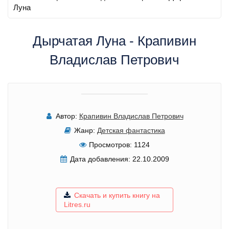
Луна
Дырчатая Луна - Крапивин
Владислав Петрович
Автор:
Крапивин Владислав Петрович
Жанр:
Детская фантастика
Просмотров:
1124
Дата добавления:
22.10.2009
Скачать и купить книгу на
Litres.ru