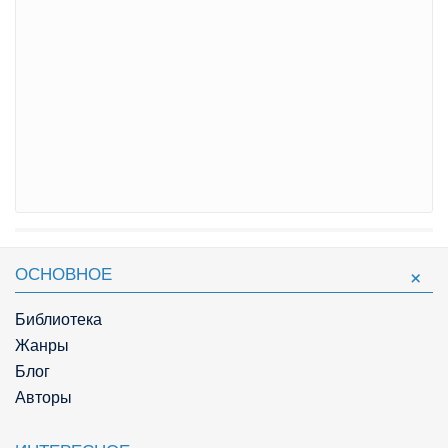
ОСНОВНОЕ
Библиотека
Жанры
Блог
Авторы