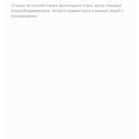
Отзывы читателей о книге Дым родного очага, автор: Хаецкая
Елена Владимировна. Читайте комментарии и мнения людей о
произведении.