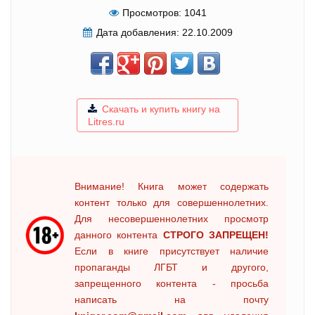
Просмотров:
1041
Дата добавления:
22.10.2009
Скачать и купить книгу на
Litres.ru
Внимание! Книга может содержать
контент только для совершеннолетних.
Для несовершеннолетних просмотр
данного контента
СТРОГО ЗАПРЕЩЕН!
Если в книге присутствует наличие
пропаганды ЛГБТ и другого,
запрещенного контента - просьба
написать на почту