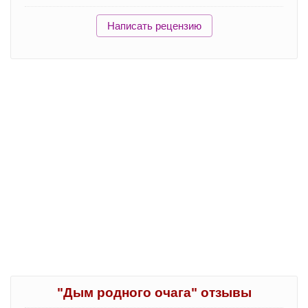
Написать рецензию
"Дым родного очага" отзывы