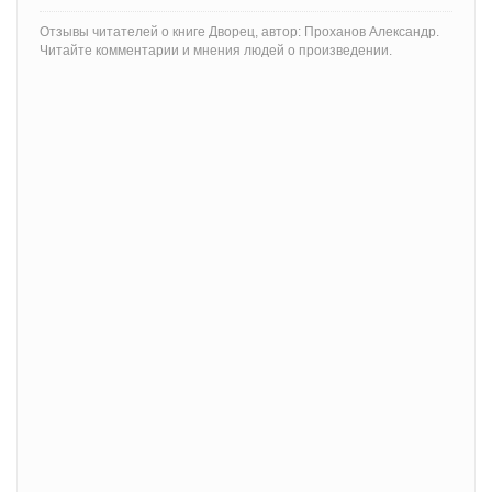
Отзывы читателей о книге Дворец, автор: Проханов Александр.
Читайте комментарии и мнения людей о произведении.