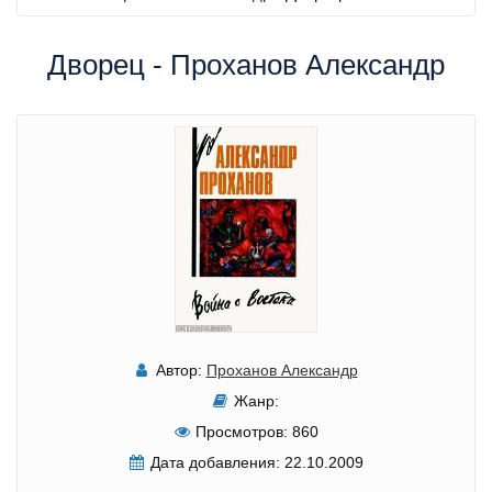
Дворец - Проханов Александр
Автор:
Проханов Александр
Жанр:
Просмотров:
860
Дата добавления:
22.10.2009