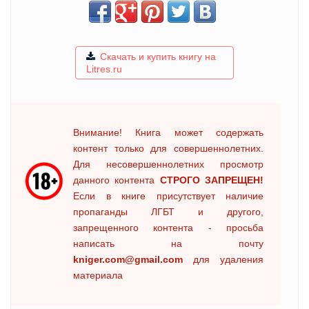
Скачать и купить книгу на
Litres.ru
Внимание! Книга может содержать
контент только для совершеннолетних.
Для несовершеннолетних просмотр
данного контента
СТРОГО ЗАПРЕЩЕН!
Если в книге присутствует наличие
пропаганды ЛГБТ и другого,
запрещенного контента - просьба
написать на почту
kniger.com@gmail.com
для удаления
материала