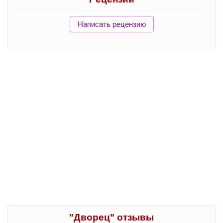
Написать рецензию
"Дворец" отзывы