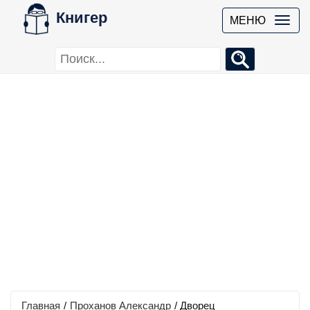
Книгер
МЕНЮ
Главная
/
Проханов Александр
/
Дворец