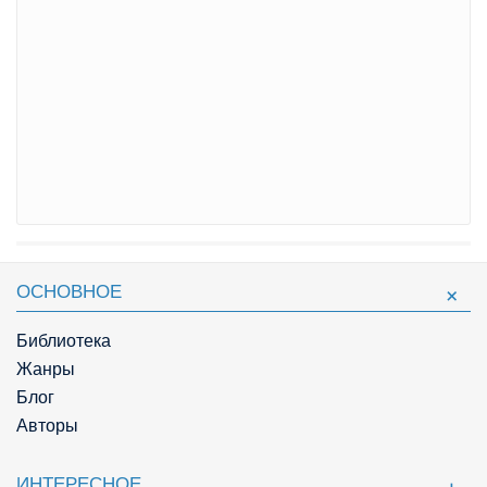
ОСНОВНОЕ
Библиотека
Жанры
Блог
Авторы
ИНТЕРЕСНОЕ