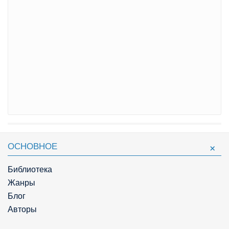
ОСНОВНОЕ
Библиотека
Жанры
Блог
Авторы