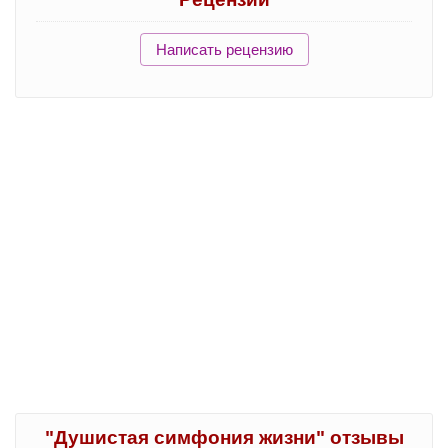
Написать рецензию
"Душистая симфония жизни" отзывы