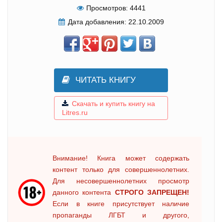
Просмотров:
4441
Дата добавления:
22.10.2009
ЧИТАТЬ КНИГУ
Скачать и купить книгу на
Litres.ru
Внимание! Книга может содержать
контент только для совершеннолетних.
Для несовершеннолетних просмотр
данного контента
СТРОГО ЗАПРЕЩЕН!
Если в книге присутствует наличие
пропаганды ЛГБТ и другого,