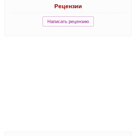
Рецензии
Написать рецензию