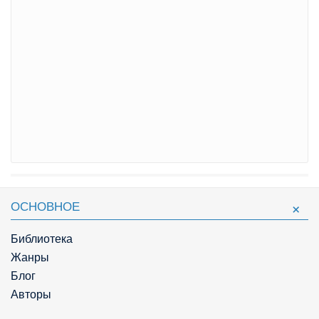
ОСНОВНОЕ
Библиотека
Жанры
Блог
Авторы