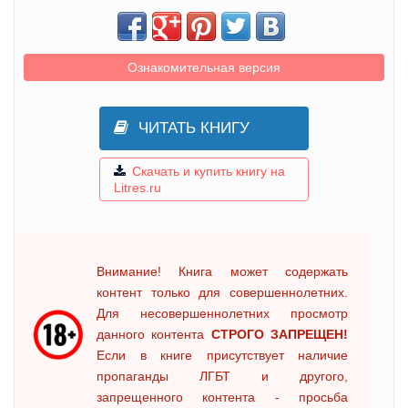
Ознакомительная версия
ЧИТАТЬ КНИГУ
Скачать и купить книгу на
Litres.ru
Внимание! Книга может содержать
контент только для совершеннолетних.
Для несовершеннолетних просмотр
данного контента
СТРОГО ЗАПРЕЩЕН!
Если в книге присутствует наличие
пропаганды ЛГБТ и другого,
запрещенного контента - просьба