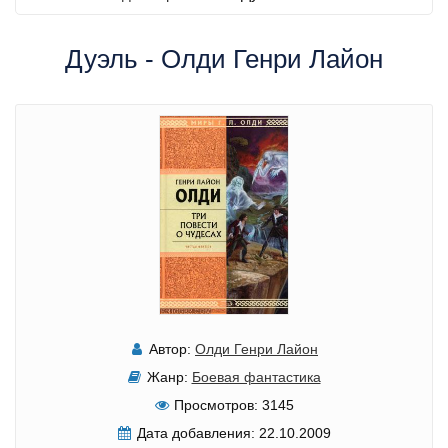
Дуэль - Олди Генри Лайон
Автор:
Олди Генри Лайон
Жанр:
Боевая фантастика
Просмотров:
3145
Дата добавления:
22.10.2009