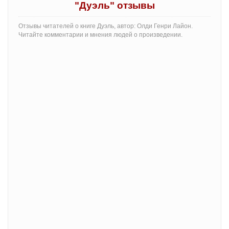
"Дуэль" отзывы
Отзывы читателей о книге Дуэль, автор: Олди Генри Лайон.
Читайте комментарии и мнения людей о произведении.