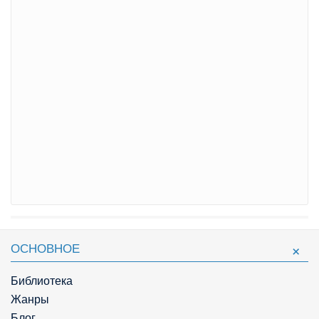
ОСНОВНОЕ
Библиотека
Жанры
Блог