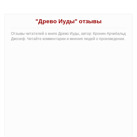
"Древо Иуды" отзывы
Отзывы читателей о книге Древо Иуды, автор: Кронин Арчибальд
Джозеф. Читайте комментарии и мнения людей о произведении.