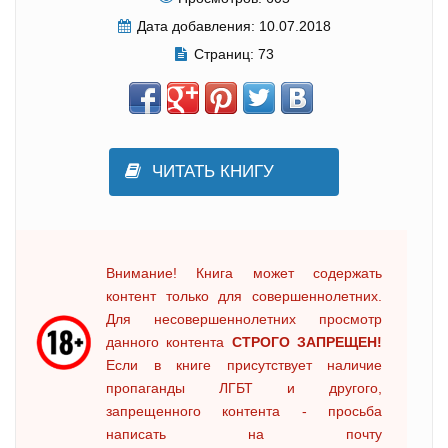
Дата добавления:
10.07.2018
Страниц:
73
ЧИТАТЬ КНИГУ
Внимание! Книга может содержать
контент только для совершеннолетних.
Для несовершеннолетних просмотр
данного контента
СТРОГО ЗАПРЕЩЕН!
Если в книге присутствует наличие
пропаганды ЛГБТ и другого,
запрещенного контента - просьба
написать на почту