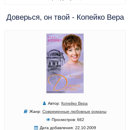
Доверься, он твой - Копейко Вера
Автор:
Копейко Вера
Жанр:
Современные любовные романы
Просмотров:
662
Дата добавления:
22.10.2009