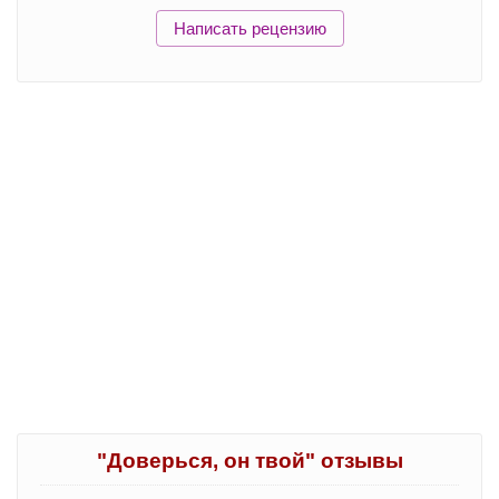
Написать рецензию
"Доверься, он твой" отзывы