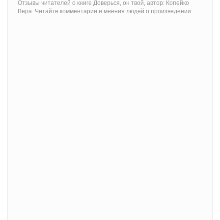
Отзывы читателей о книге Доверься, он твой, автор: Копейко
Вера. Читайте комментарии и мнения людей о произведении.