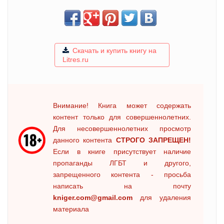
Скачать и купить книгу на
Litres.ru
Внимание! Книга может содержать
контент только для совершеннолетних.
Для несовершеннолетних просмотр
данного контента
СТРОГО ЗАПРЕЩЕН!
Если в книге присутствует наличие
пропаганды ЛГБТ и другого,
запрещенного контента - просьба
написать на почту
kniger.com@gmail.com
для удаления
материала