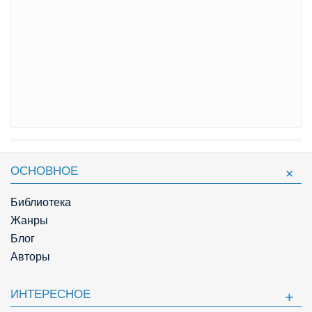
ОСНОВНОЕ
Библиотека
Жанры
Блог
Авторы
ИНТЕРЕСНОЕ