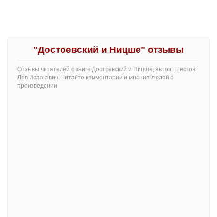
"Достоевский и Ницше" отзывы
Отзывы читателей о книге Достоевский и Ницше, автор: Шестов
Лев Исаакович. Читайте комментарии и мнения людей о
произведении.