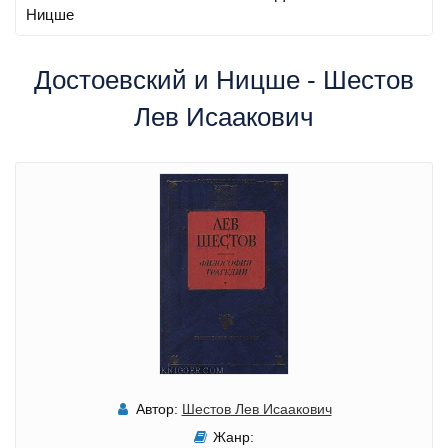
Ницше
Достоевский и Ницше - Шестов
Лев Исаакович
Автор:
Шестов Лев Исаакович
Жанр: