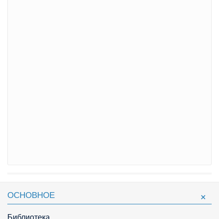
ОСНОВНОЕ
Библиотека