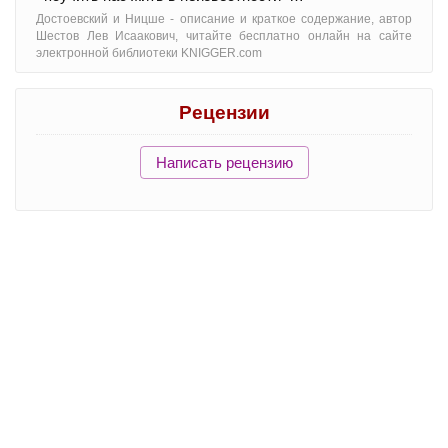
Достоевский и Ницше - oписание и краткое содержание, автор
Шестов Лев Исаакович, читайте бесплатно онлайн на сайте
электронной библиотеки KNIGGER.com
Рецензии
Написать рецензию