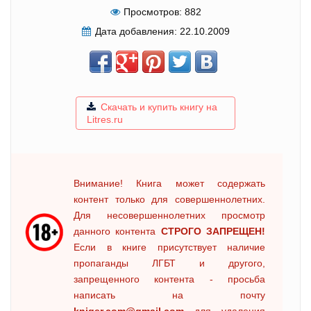
Просмотров:
882
Дата добавления:
22.10.2009
Скачать и купить книгу на
Litres.ru
Внимание! Книга может содержать
контент только для совершеннолетних.
Для несовершеннолетних просмотр
данного контента
СТРОГО ЗАПРЕЩЕН!
Если в книге присутствует наличие
пропаганды ЛГБТ и другого,
запрещенного контента - просьба
написать на почту