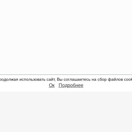
родолжая использовать сайт, Вы соглашаетесь на сбор файлов cook
Ок
Подробнее