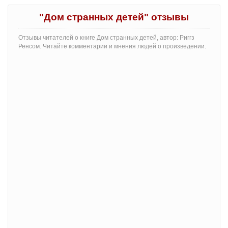
"Дом странных детей" отзывы
Отзывы читателей о книге Дом странных детей, автор: Риггз
Ренсом. Читайте комментарии и мнения людей о произведении.