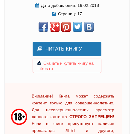
Дата добавления:
16.02.2018
Страниц:
17
ЧИТАТЬ КНИГУ
Скачать и купить книгу на
Litres.ru
Внимание! Книга может содержать
контент только для совершеннолетних.
Для несовершеннолетних просмотр
данного контента
СТРОГО ЗАПРЕЩЕН!
Если в книге присутствует наличие
пропаганды ЛГБТ и другого,