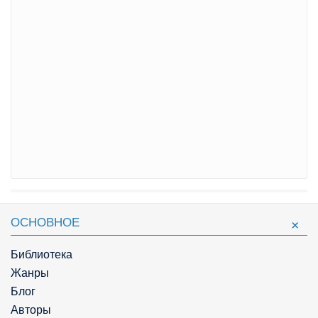
ОСНОВНОЕ
Библиотека
Жанры
Блог
Авторы