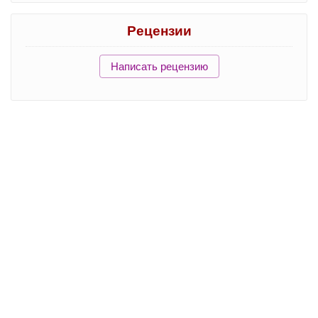
Рецензии
Написать рецензию