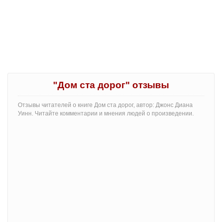
"Дом ста дорог" отзывы
Отзывы читателей о книге Дом ста дорог, автор: Джонс Диана
Уинн. Читайте комментарии и мнения людей о произведении.