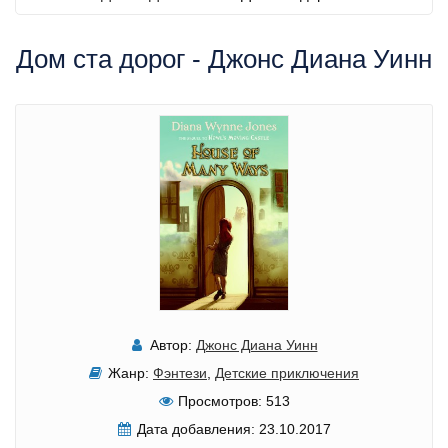
Дом ста дорог - Джонс Диана Уинн
Автор:
Джонс Диана Уинн
Жанр:
Фэнтези
,
Детские приключения
Просмотров:
513
Дата добавления:
23.10.2017