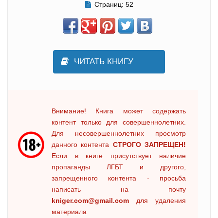
Страниц:
52
ЧИТАТЬ КНИГУ
Внимание! Книга может содержать
контент только для совершеннолетних.
Для несовершеннолетних просмотр
данного контента
СТРОГО ЗАПРЕЩЕН!
Если в книге присутствует наличие
пропаганды ЛГБТ и другого,
запрещенного контента - просьба
написать на почту
kniger.com@gmail.com
для удаления
материала