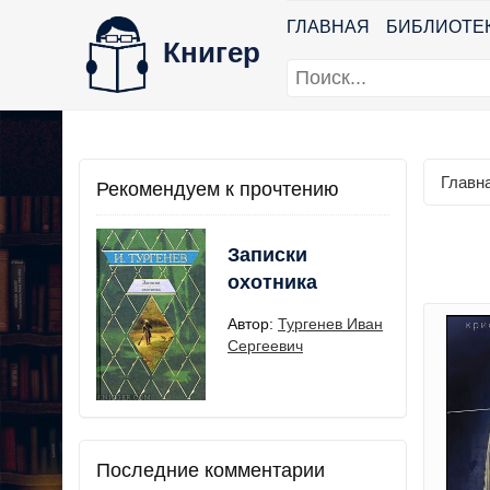
ГЛАВНАЯ
БИБЛИОТЕ
Книгер
Главн
Рекомендуем к прочтению
Записки
охотника
Автор:
Тургенев Иван
Сергеевич
Последние комментарии