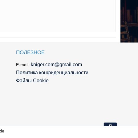
ПОЛЕЗНОЕ
kniger.com@gmail.com
E-mail:
Политика конфиденциальности
Файлы Cookie
⇩
ie