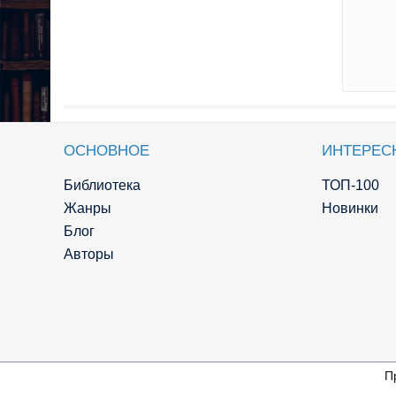
ОСНОВНОЕ
ИНТЕРЕС
Библиотека
ТОП-100
Жанры
Новинки
Блог
Авторы
П
© Knigger.com 2018