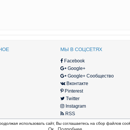
НОЕ
МЫ В СОЦСЕТЯХ
Facebook
Google+
Google+ Сообщество
Вконтакте
Pinterest
Twitter
Instagram
RSS
родолжая использовать сайт, Вы соглашаетесь на сбор файлов cook
Ок
Подробнее