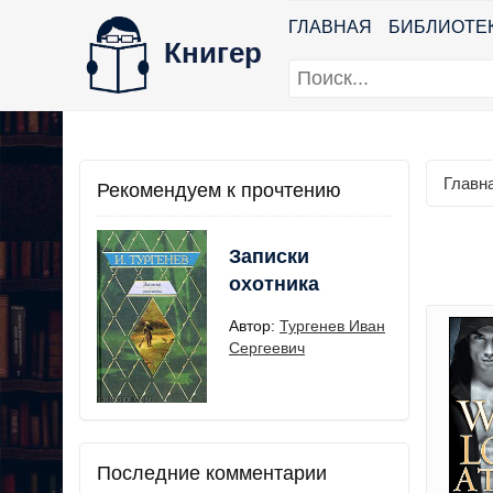
ГЛАВНАЯ
БИБЛИОТЕ
Книгер
Главн
Рекомендуем к прочтению
Записки
охотника
Автор:
Тургенев Иван
Сергеевич
Последние комментарии