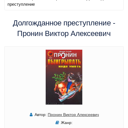
преступление
Долгожданное преступление -
Пронин Виктор Алексеевич
Автор:
Пронин Виктор Алексеевич
Жанр: