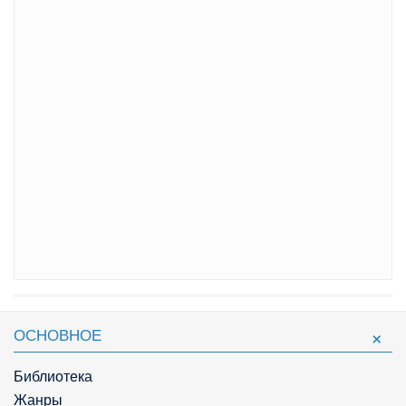
ОСНОВНОЕ
Библиотека
Жанры