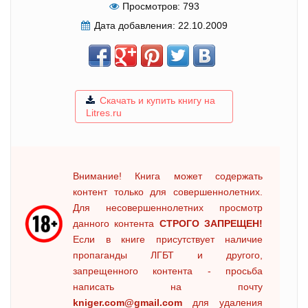
Просмотров:
793
Дата добавления:
22.10.2009
Скачать и купить книгу на
Litres.ru
Внимание! Книга может содержать
контент только для совершеннолетних.
Для несовершеннолетних просмотр
данного контента
СТРОГО ЗАПРЕЩЕН!
Если в книге присутствует наличие
пропаганды ЛГБТ и другого,
запрещенного контента - просьба
написать на почту
kniger.com@gmail.com
для удаления