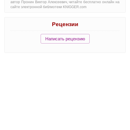
автор Пронин Виктор Алексеевич, читайте бесплатно онлайн на
сайте электронной библиотеки KNIGGER.com
Рецензии
Написать рецензию