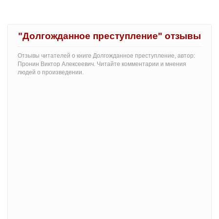
"Долгожданное преступление" отзывы
Отзывы читателей о книге Долгожданное преступление, автор:
Пронин Виктор Алексеевич. Читайте комментарии и мнения
людей о произведении.