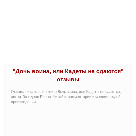
"Дочь воина, или Кадеты не сдаются"
отзывы
Отзывы читателей о книге Дочь воина, или Кадеты не сдаются,
автор: Звездная Елена. Читайте комментарии и мнения людей о
произведении.