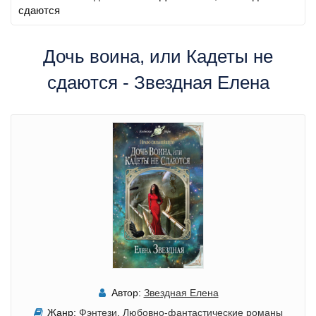
сдаются
Дочь воина, или Кадеты не
сдаются - Звездная Елена
Автор:
Звездная Елена
Жанр:
Фэнтези
,
Любовно-фантастические романы