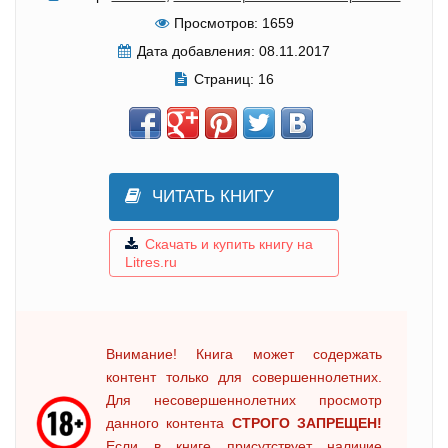
Просмотров:
1659
Дата добавления:
08.11.2017
Страниц:
16
ЧИТАТЬ КНИГУ
Скачать и купить книгу на
Litres.ru
Внимание! Книга может содержать
контент только для совершеннолетних.
Для несовершеннолетних просмотр
данного контента
СТРОГО ЗАПРЕЩЕН!
Если в книге присутствует наличие