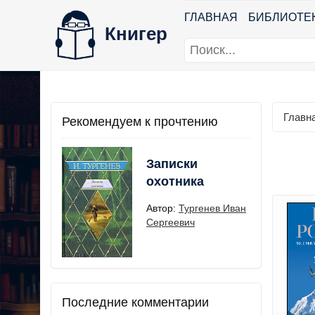
ГЛАВНАЯ
БИБЛИОТЕ
Книгер
Главн
Рекомендуем к прочтению
Записки
охотника
Автор:
Тургенев Иван
Сергеевич
Последние комментарии