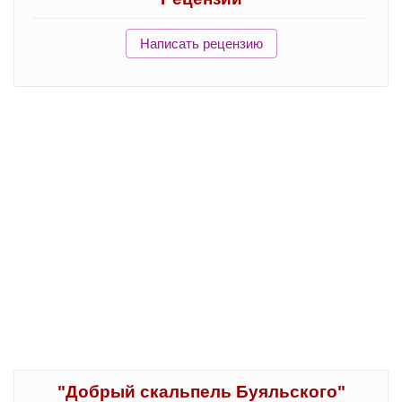
Написать рецензию
"Добрый скальпель Буяльского"