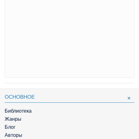
ОСНОВНОЕ
Библиотека
Жанры
Блог
Авторы