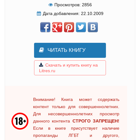
Просмотров:
2856
Дата добавления:
22.10.2009
ЧИТАТЬ КНИГУ
Скачать и купить книгу на
Litres.ru
Внимание! Книга может содержать
контент только для совершеннолетних.
Для несовершеннолетних просмотр
данного контента
СТРОГО ЗАПРЕЩЕН!
Если в книге присутствует наличие
пропаганды ЛГБТ и другого,