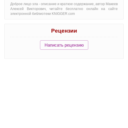
Доброе лицо зла - oписание и краткое содержание, автор Макеев
Алексей Викторович, читайте бесплатно онлайн на сайте
электронной библиотеки KNIGGER.com
Рецензии
Написать рецензию