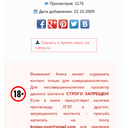
Просмотров:
1176
Дата добавления:
22.10.2009
Скачать и купить книгу на
Litres.ru
Внимание! Книга может содержать
контент только для совершеннолетних.
Для несовершеннолетних просмотр
данного контента
СТРОГО ЗАПРЕЩЕН!
Если в книге присутствует наличие
пропаганды ЛГБТ и другого,
запрещенного контента - просьба
написать на почту
kniger.com@gmail.com
для удаления