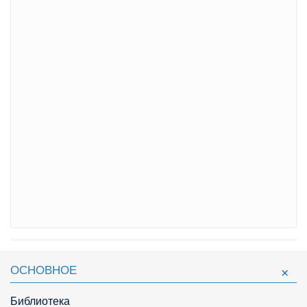
ОСНОВНОЕ
Библиотека