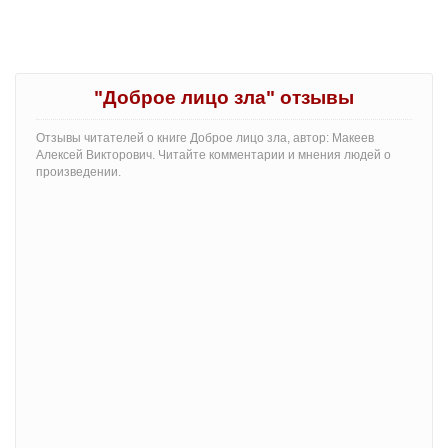
"Доброе лицо зла" отзывы
Отзывы читателей о книге Доброе лицо зла, автор: Макеев
Алексей Викторович. Читайте комментарии и мнения людей о
произведении.