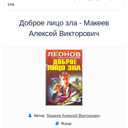
зла
Доброе лицо зла - Макеев
Алексей Викторович
Автор:
Макеев Алексей Викторович
Жанр: