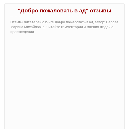
"Добро пожаловать в ад" отзывы
Отзывы читателей о книге Добро пожаловать в ад, автор: Серова
Марина Михайловна. Читайте комментарии и мнения людей о
произведении.