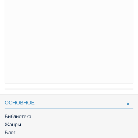
ОСНОВНОЕ
Библиотека
Жанры
Блог