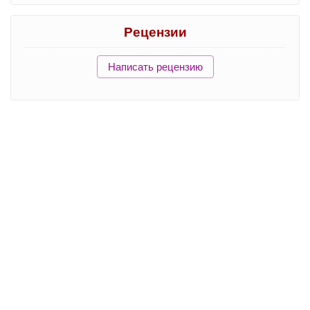
Рецензии
Написать рецензию