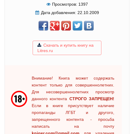
Просмотров:
1397
Дата добавления:
22.10.2009
Скачать и купить книгу на
Litres.ru
Внимание! Книга может содержать
контент только для совершеннолетних.
Для несовершеннолетних просмотр
данного контента
СТРОГО ЗАПРЕЩЕН!
Если в книге присутствует наличие
пропаганды ЛГБТ и другого,
запрещенного контента - просьба
написать на почту
kniger.com@gmail.com
для удаления