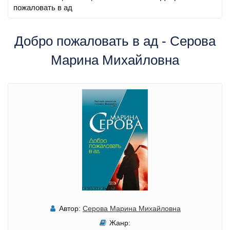
пожаловать в ад
Добро пожаловать в ад - Серова
Марина Михайловна
Автор:
Серова Марина Михайловна
Жанр: