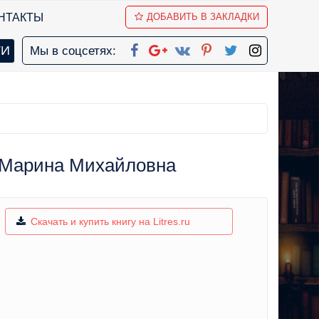
НТАКТЫ
ДОБАВИТЬ В ЗАКЛАДКИ
Мы в соцсетях:
 Марина Михайловна
Скачать и купить книгу на Litres.ru