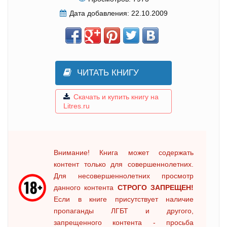
Дата добавления:
22.10.2009
ЧИТАТЬ КНИГУ
Скачать и купить книгу на
Litres.ru
Внимание! Книга может содержать
контент только для совершеннолетних.
Для несовершеннолетних просмотр
данного контента
СТРОГО ЗАПРЕЩЕН!
Если в книге присутствует наличие
пропаганды ЛГБТ и другого,
запрещенного контента - просьба