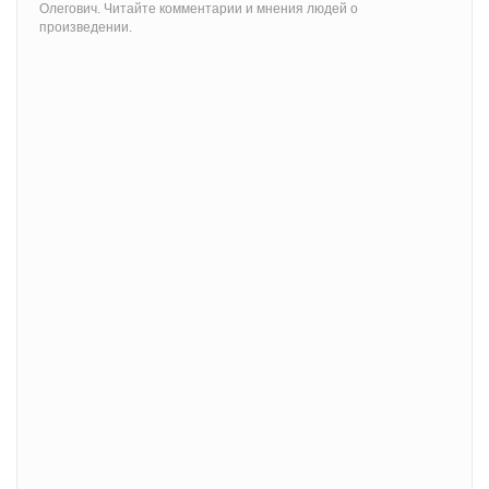
Олегович. Читайте комментарии и мнения людей о
произведении.