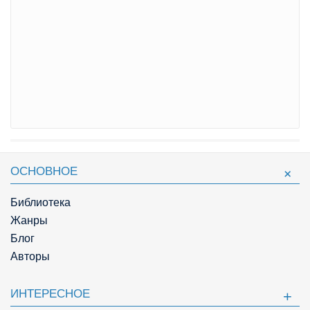
ОСНОВНОЕ
Библиотека
Жанры
Блог
Авторы
ИНТЕРЕСНОЕ