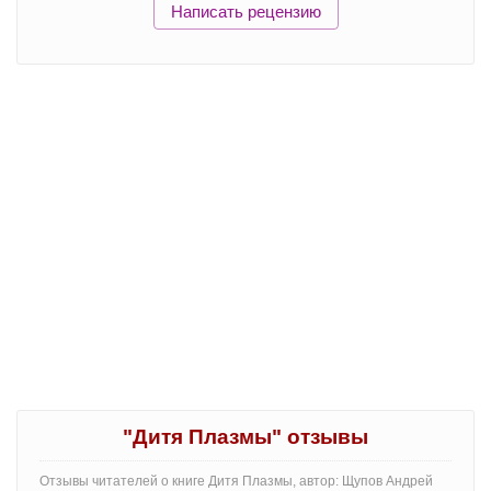
Написать рецензию
"Дитя Плазмы" отзывы
Отзывы читателей о книге Дитя Плазмы, автор: Щупов Андрей