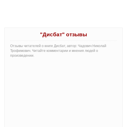
"Дисбат" отзывы
Отзывы читателей о книге Дисбат, автор: Чадович Николай
Трофимович. Читайте комментарии и мнения людей о
произведении.