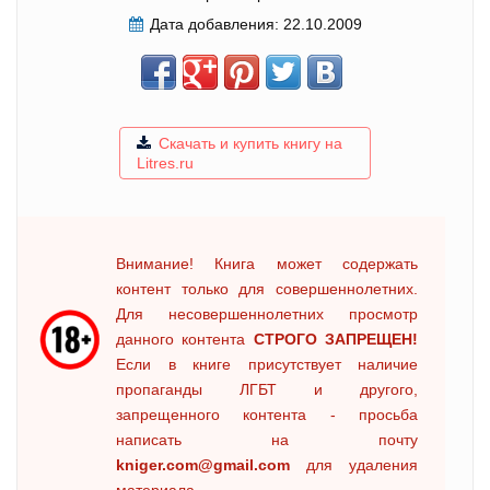
Дата добавления:
22.10.2009
Скачать и купить книгу на
Litres.ru
Внимание! Книга может содержать
контент только для совершеннолетних.
Для несовершеннолетних просмотр
данного контента
СТРОГО ЗАПРЕЩЕН!
Если в книге присутствует наличие
пропаганды ЛГБТ и другого,
запрещенного контента - просьба
написать на почту
kniger.com@gmail.com
для удаления
материала