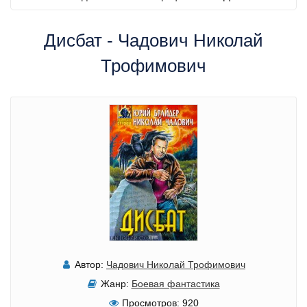
Дисбат - Чадович Николай
Трофимович
Автор:
Чадович Николай Трофимович
Жанр:
Боевая фантастика
Просмотров:
920