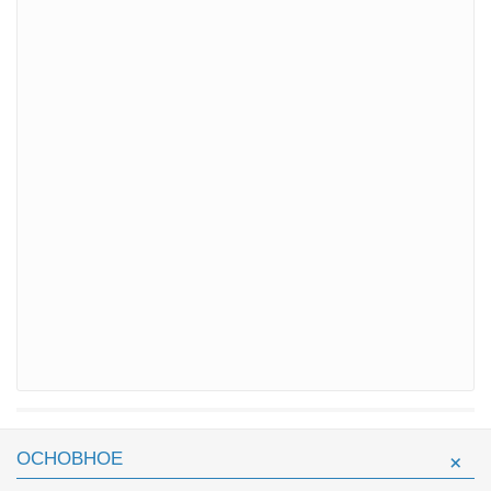
ОСНОВНОЕ