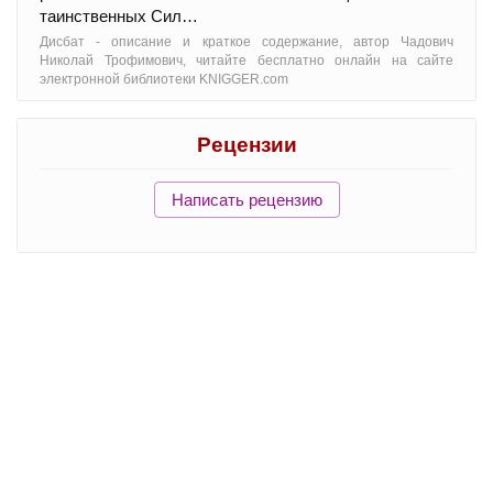
таинственных Сил…
Дисбат - oписание и краткое содержание, автор Чадович
Николай Трофимович, читайте бесплатно онлайн на сайте
электронной библиотеки KNIGGER.com
Рецензии
Написать рецензию