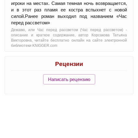
игроки на местах. Самая темная ночь возвращается,
и в этот раз пламя ее костра вспыхнет с новой
силой.Ранее роман выходил под названием «Час
перед рассветом»
Дежавю, или Час перед рассветом (Час перед рассветом) -
oписание и краткое содержание, автор Корсакова Татьяна
Викторовна, читайте бесплатно онлайн на сайте электронной
библиотеки KNIGGER.com
Рецензии
Написать рецензию