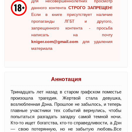
Для несовершеннолетних просмотр
данного контента
СТРОГО ЗАПРЕЩЕН!
Если в книге присутствует наличие
пропаганды ЛГБТ и другого,
запрещенного контента - просьба
написать на почту
kniger.com@gmail.com
для удаления
материала
Аннотация
Тринадцать лет назад в старом графском поместье
произошла трагедия. Жертвой стала девушка,
возлюбленная Дэна. Прошлое не забылось, и теперь
главные участники тех событий вернулись, чтобы
попытаться разгадать загадку самой темной ночи.
Кто-то ищет богатства, кто-то справедливости, а Дэн
— свою потерянную, но не забытую любовь.Все