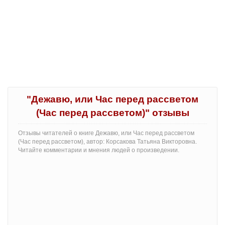
"Дежавю, или Час перед рассветом
(Час перед рассветом)" отзывы
Отзывы читателей о книге Дежавю, или Час перед рассветом
(Час перед рассветом), автор: Корсакова Татьяна Викторовна.
Читайте комментарии и мнения людей о произведении.