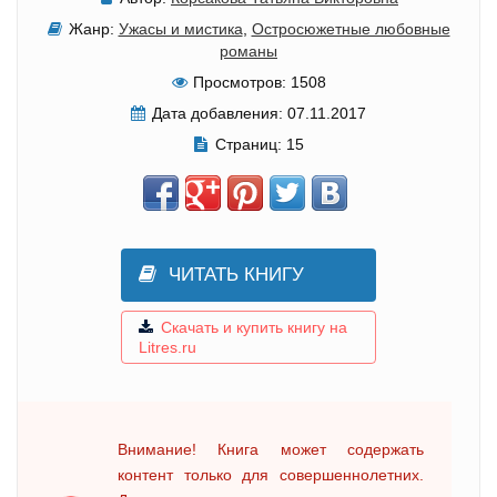
Жанр:
Ужасы и мистика
,
Остросюжетные любовные
романы
Просмотров:
1508
Дата добавления:
07.11.2017
Страниц:
15
ЧИТАТЬ КНИГУ
Скачать и купить книгу на
Litres.ru
Внимание! Книга может содержать
контент только для совершеннолетних.