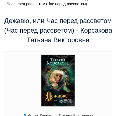
Час перед рассветом (Час перед рассветом)
Дежавю, или Час перед рассветом
(Час перед рассветом) - Корсакова
Татьяна Викторовна
Автор:
Корсакова Татьяна Викторовна