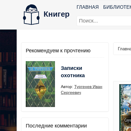
ГЛАВНАЯ
БИБЛИОТЕ
Книгер
Главн
Рекомендуем к прочтению
Записки
охотника
Автор:
Тургенев Иван
Сергеевич
Последние комментарии